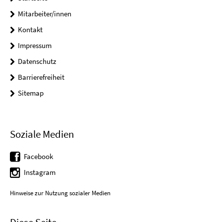
Mitarbeiter/innen
Kontakt
Impressum
Datenschutz
Barrierefreiheit
Sitemap
Soziale Medien
Facebook
Instagram
Hinweise zur Nutzung sozialer Medien