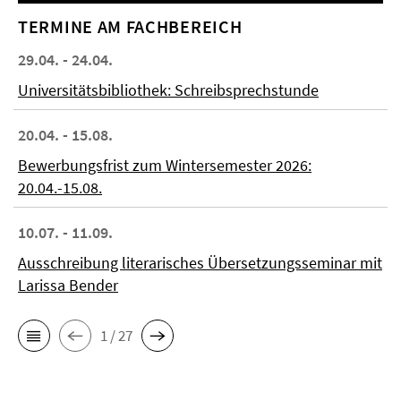
TERMINE AM FACHBEREICH
29.04. - 24.04.
Universitätsbibliothek: Schreibsprechstunde
20.04. - 15.08.
Bewerbungsfrist zum Wintersemester 2026:
20.04.-15.08.
10.07. - 11.09.
Ausschreibung literarisches Übersetzungsseminar mit
Larissa Bender
1 / 27