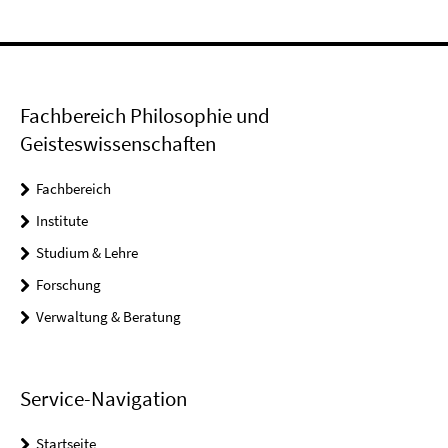
Fachbereich Philosophie und
Geisteswissenschaften
Fachbereich
Institute
Studium & Lehre
Forschung
Verwaltung & Beratung
Service-Navigation
Startseite