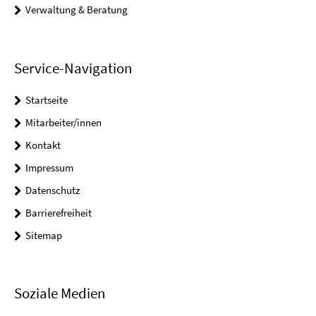
Verwaltung & Beratung
Service-Navigation
Startseite
Mitarbeiter/innen
Kontakt
Impressum
Datenschutz
Barrierefreiheit
Sitemap
Soziale Medien