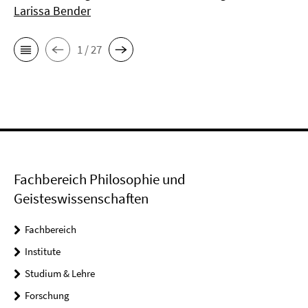
Larissa Bender
1 / 27
Fachbereich Philosophie und
Geisteswissenschaften
Fachbereich
Institute
Studium & Lehre
Forschung