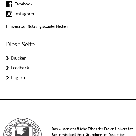
Facebook
Instagram
Hinweise zur Nutzung sozialer Medien
Diese Seite
Drucken
Feedback
English
Das wissenschaftliche Ethos der Freien Universität
Berlin wird seit ihrer Gründung im Dezember