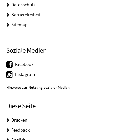
Datenschutz
Barrierefreiheit
Sitemap
Soziale Medien
Facebook
Instagram
Hinweise zur Nutzung sozialer Medien
Diese Seite
Drucken
Feedback
English