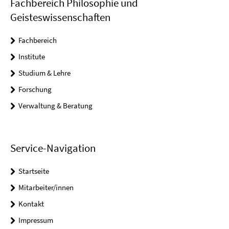
Fachbereich Philosophie und
Geisteswissenschaften
Fachbereich
Institute
Studium & Lehre
Forschung
Verwaltung & Beratung
Service-Navigation
Startseite
Mitarbeiter/innen
Kontakt
Impressum