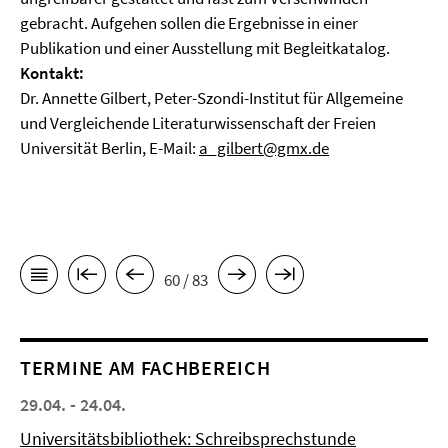
gebracht. Aufgehen sollen die Ergebnisse in einer
Publikation und einer Ausstellung mit Begleitkatalog.
Kontakt:
Dr. Annette Gilbert, Peter-Szondi-Institut für Allgemeine
und Vergleichende Literaturwissenschaft der Freien
Universität Berlin, E-Mail:
a_gilbert@gmx.de
60 / 83
TERMINE AM FACHBEREICH
29.04. - 24.04.
Universitätsbibliothek: Schreibsprechstunde