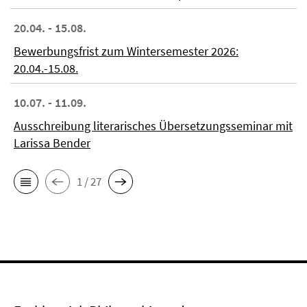
20.04. - 15.08.
Bewerbungsfrist zum Wintersemester 2026:
20.04.-15.08.
10.07. - 11.09.
Ausschreibung literarisches Übersetzungsseminar mit
Larissa Bender
1 / 27