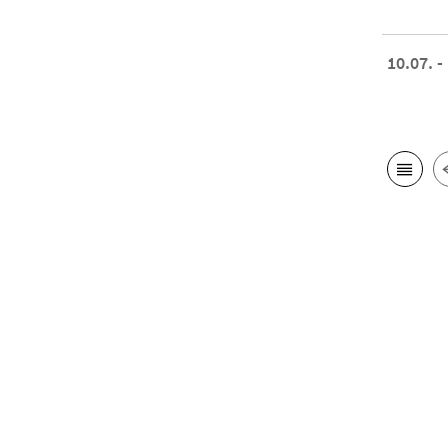
10.07. -