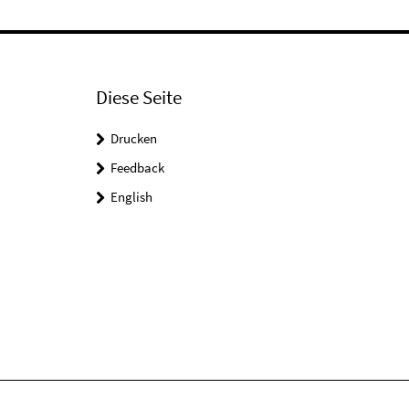
Diese Seite
Drucken
Feedback
English