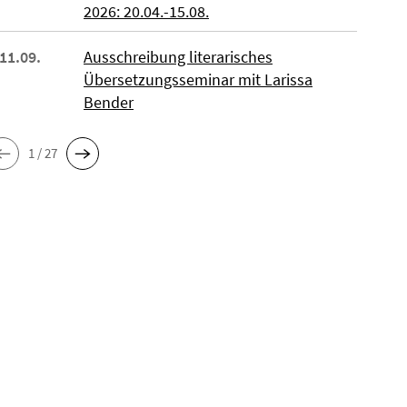
2026: 20.04.-15.08.
 11.09.
Ausschreibung literarisches
Übersetzungsseminar mit Larissa
Bender
1 / 27