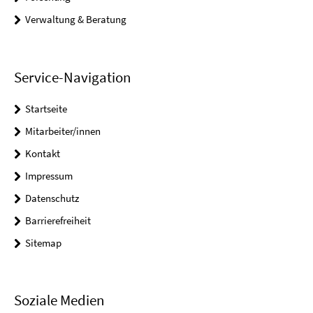
Verwaltung & Beratung
Service-Navigation
Startseite
Mitarbeiter/innen
Kontakt
Impressum
Datenschutz
Barrierefreiheit
Sitemap
Soziale Medien