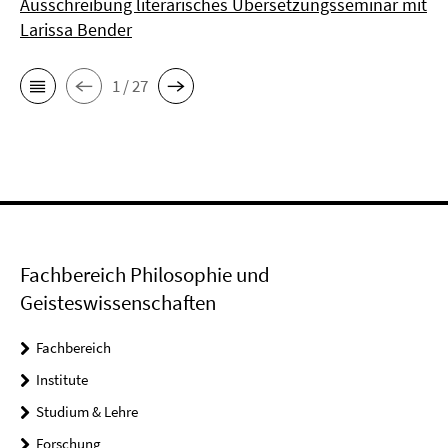
Ausschreibung literarisches Übersetzungsseminar mit
Larissa Bender
1 / 27
Fachbereich Philosophie und
Geisteswissenschaften
Fachbereich
Institute
Studium & Lehre
Forschung