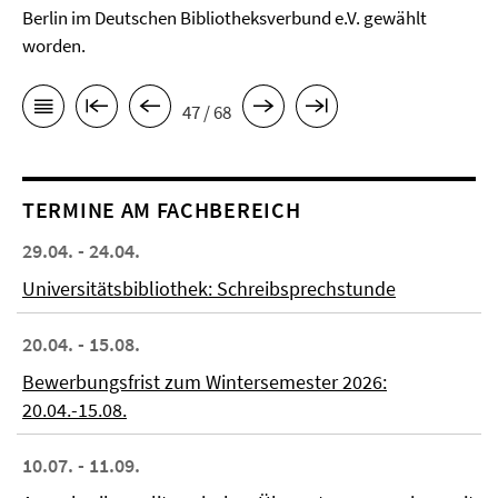
Berlin im Deutschen Bibliotheksverbund e.V. gewählt
worden.
47 / 68
TERMINE AM FACHBEREICH
29.04. - 24.04.
Universitätsbibliothek: Schreibsprechstunde
20.04. - 15.08.
Bewerbungsfrist zum Wintersemester 2026:
20.04.-15.08.
10.07. - 11.09.