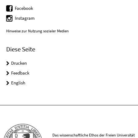
Facebook
Instagram
Hinweise zur Nutzung sozialer Medien
Diese Seite
Drucken
Feedback
English
Das wissenschaftliche Ethos der Freien Universität