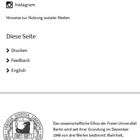
Instagram
Hinweise zur Nutzung sozialer Medien
Diese Seite
Drucken
Feedback
English
Das wissenschaftliche Ethos der Freien Universität
Berlin wird seit ihrer Gründung im Dezember
1948 von drei Werten bestimmt: Wahrheit,