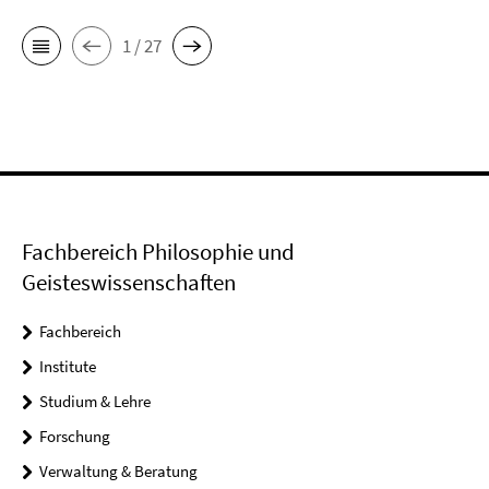
1 / 27
Fachbereich Philosophie und
Geisteswissenschaften
Fachbereich
Institute
Studium & Lehre
Forschung
Verwaltung & Beratung