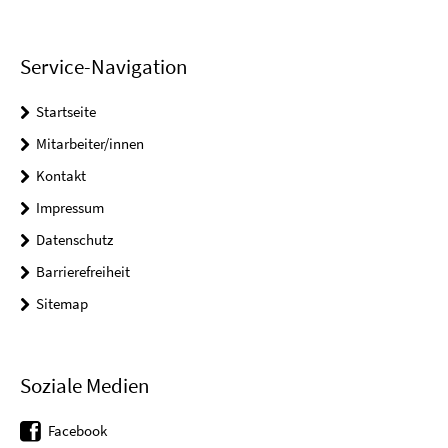
Service-Navigation
Startseite
Mitarbeiter/innen
Kontakt
Impressum
Datenschutz
Barrierefreiheit
Sitemap
Soziale Medien
Facebook