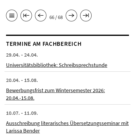
66 / 68
TERMINE AM FACHBEREICH
29.04. - 24.04.
Universitätsbibliothek: Schreibsprechstunde
20.04. - 15.08.
Bewerbungsfrist zum Wintersemester 2026:
20.04.-15.08.
10.07. - 11.09.
Ausschreibung literarisches Übersetzungsseminar mit
Larissa Bender