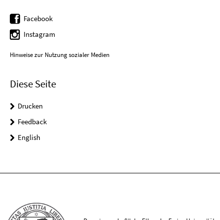
Facebook
Instagram
Hinweise zur Nutzung sozialer Medien
Diese Seite
Drucken
Feedback
English