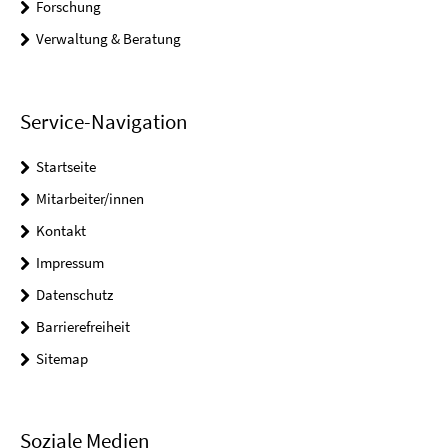
Forschung
Verwaltung & Beratung
Service-Navigation
Startseite
Mitarbeiter/innen
Kontakt
Impressum
Datenschutz
Barrierefreiheit
Sitemap
Soziale Medien