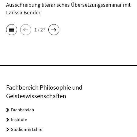
Ausschreibung literarisches Übersetzungsseminar mit
Larissa Bender
1 / 27
Fachbereich Philosophie und
Geisteswissenschaften
Fachbereich
Institute
Studium & Lehre