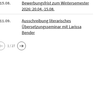
 15.08.
Bewerbungsfrist zum Wintersemester
2026: 20.04.-15.08.
 11.09.
Ausschreibung literarisches
Übersetzungsseminar mit Larissa
Bender
1 / 27