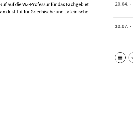
20.04. -
 Ruf auf die W3-Professur für das Fachgebiet
am Institut für Griechische und Lateinische
10.07. -