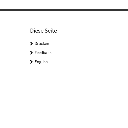
Diese Seite
Drucken
Feedback
English