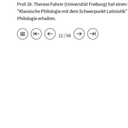
Prof. Dr. Therese Fuhrer (Universität Freiburg) hat einen
"Klassische Philologie mit dem Schwerpunkt Latinistik" 
Philologie erhalten.
12 / 68