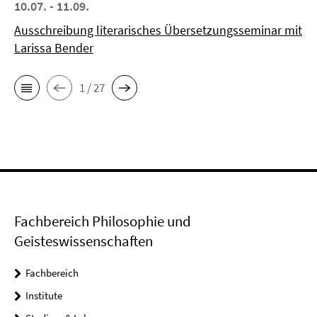
10.07. - 11.09.
Ausschreibung literarisches Übersetzungsseminar mit
Larissa Bender
1 / 27
Fachbereich Philosophie und
Geisteswissenschaften
Fachbereich
Institute