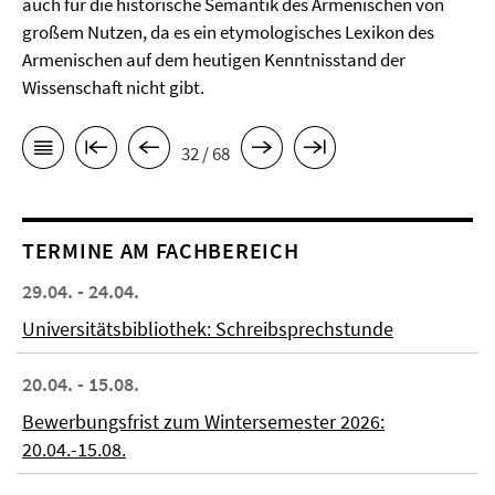
auch für die historische Semantik des Armenischen von
großem Nutzen, da es ein etymologisches Lexikon des
Armenischen auf dem heutigen Kenntnisstand der
Wissenschaft nicht gibt.
32 / 68
TERMINE AM FACHBEREICH
29.04. - 24.04.
Universitätsbibliothek: Schreibsprechstunde
20.04. - 15.08.
Bewerbungsfrist zum Wintersemester 2026:
20.04.-15.08.