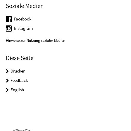
Soziale Medien
Facebook
Instagram
Hinweise zur Nutzung sozialer Medien
Diese Seite
Drucken
Feedback
English