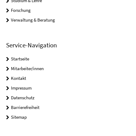
Studium & Lehre
Forschung
Verwaltung & Beratung
Service-Navigation
Startseite
Mitarbeiter/innen
Kontakt
Impressum
Datenschutz
Barrierefreiheit
Sitemap