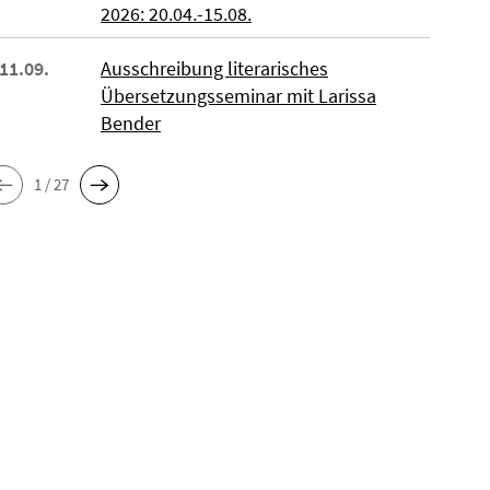
2026: 20.04.-15.08.
 11.09.
Ausschreibung literarisches
Übersetzungsseminar mit Larissa
Bender
1 / 27