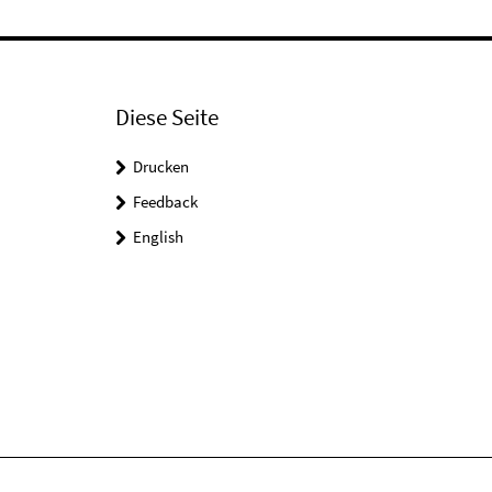
Diese Seite
Drucken
Feedback
English