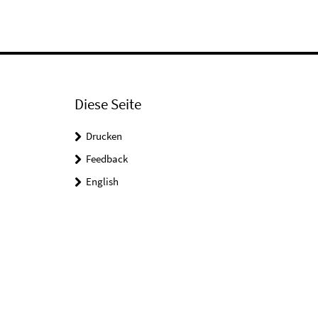
Diese Seite
Drucken
Feedback
English