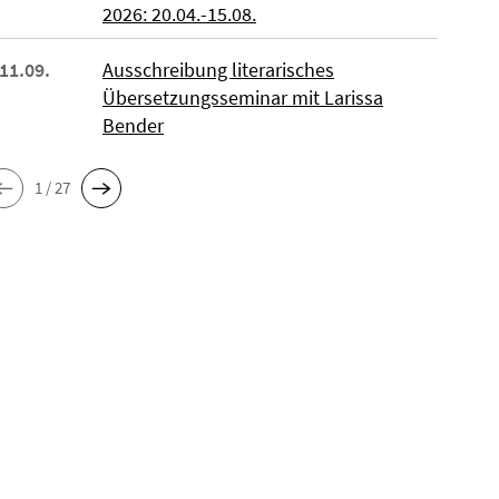
2026: 20.04.-15.08.
 11.09.
Ausschreibung literarisches
Übersetzungsseminar mit Larissa
Bender
1 / 27