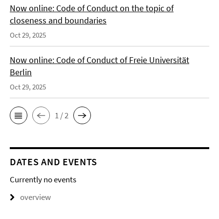
Now online: Code of Conduct on the topic of
closeness and boundaries
Oct 29, 2025
Now online: Code of Conduct of Freie Universität
Berlin
Oct 29, 2025
1 / 2
DATES AND EVENTS
Currently no events
overview