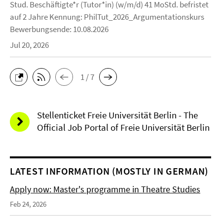
Stud. Beschäftigte*r (Tutor*in) (w/m/d) 41 MoStd. befristet
auf 2 Jahre Kennung: PhilTut_2026_Argumentationskurs
Bewerbungsende: 10.08.2026
Jul 20, 2026
1 / 7
Stellenticket Freie Universität Berlin - The
Official Job Portal of Freie Universität Berlin
LATEST INFORMATION (MOSTLY IN GERMAN)
Apply now: Master's programme in Theatre Studies
Feb 24, 2026