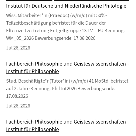
Institut für Deutsche und Niederländische Philologie
Wiss. Mitarbeiter*in (Praedoc) (w/m/d) mit 50%-
Teilzeitbeschäftigung befristet für die Dauer der
Elternzeitvertretung Entgeltgruppe 13 TV-L FU Kennung:
WM_05_2026 Bewerbungsende: 17.08.2026
Jul 26, 2026
Fachbereich Philosophie und Geisteswissenschaften -
Institut für Philosophie
Stud. Beschäftigte*r (Tutor*in) (w/m/d) 41 MoStd. befristet
auf 2 Jahre Kennung: PhilTut2026 Bewerbungsende:
17.08.2026
Jul 26, 2026
Fachbereich Philosophie und Geisteswissenschaften -
Institut für Philosophie