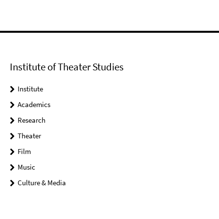
Institute of Theater Studies
Institute
Academics
Research
Theater
Film
Music
Culture & Media