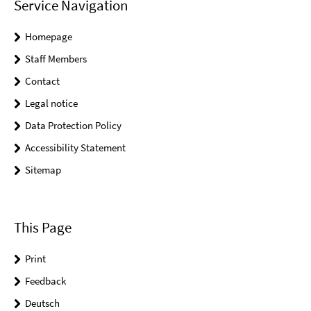
Service Navigation
Homepage
Staff Members
Contact
Legal notice
Data Protection Policy
Accessibility Statement
Sitemap
This Page
Print
Feedback
Deutsch