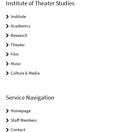
Institute of Theater Studies
Institute
Academics
Research
Theater
Film
Music
Culture & Media
Service Navigation
Homepage
Staff Members
Contact