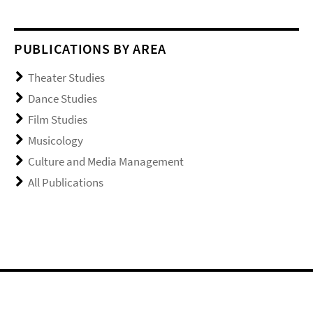
PUBLICATIONS BY AREA
Theater Studies
Dance Studies
Film Studies
Musicology
Culture and Media Management
All Publications