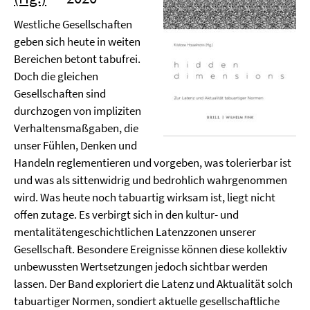
Westliche Gesellschaften
geben sich heute in weiten
Bereichen betont tabufrei.
Doch die gleichen
Gesellschaften sind
durchzogen von impliziten
Verhaltensmaßgaben, die
unser Fühlen, Denken und
Handeln reglementieren und vorgeben, was tolerierbar ist
und was als sittenwidrig und bedrohlich wahrgenommen
wird. Was heute noch tabuartig wirksam ist, liegt nicht
offen zutage. Es verbirgt sich in den kultur- und
mentalitätengeschichtlichen Latenzzonen unserer
Gesellschaft. Besondere Ereignisse können diese kollektiv
unbewussten Wertsetzungen jedoch sichtbar werden
lassen. Der Band exploriert die Latenz und Aktualität solch
tabuartiger Normen, sondiert aktuelle gesellschaftliche