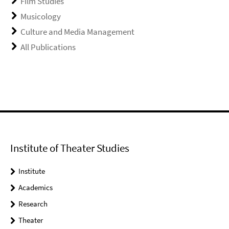
Film Studies
Musicology
Culture and Media Management
All Publications
Institute of Theater Studies
Institute
Academics
Research
Theater