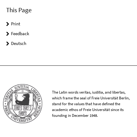
This Page
Print
Feedback
Deutsch
The Latin words veritas, iustitia, and libertas,
which frame the seal of Freie Universität Berlin,
stand for the values that have defined the
academic ethos of Freie Universität since its
founding in December 1948.