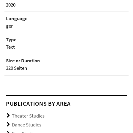
2020
Language
ger
Type
Text
Size or Duration
320 Seiten
PUBLICATIONS BY AREA
Theater Studies
Dance Studies