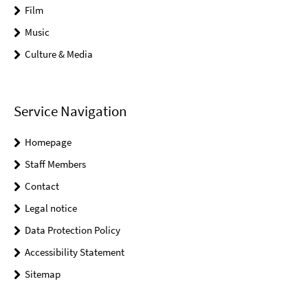
Film
Music
Culture & Media
Service Navigation
Homepage
Staff Members
Contact
Legal notice
Data Protection Policy
Accessibility Statement
Sitemap