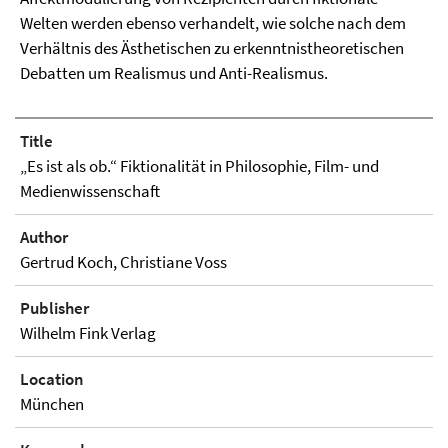
Welten werden ebenso verhandelt, wie solche nach dem
Verhältnis des Ästhetischen zu erkenntnistheoretischen
Debatten um Realismus und Anti-Realismus.
Title
„Es ist als ob.“ Fiktionalität in Philosophie, Film- und
Medienwissenschaft
Author
Gertrud Koch, Christiane Voss
Publisher
Wilhelm Fink Verlag
Location
München