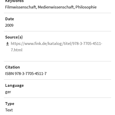
Keywords
Filmwissenschaft, Medienwissenschaft, Philosophie
Date
2009
Source(s)
https://www.fink.de/katalog/titel/978-3-7705-4511-
7.html
Citation
ISBN 978-3-7705-4511-7
Language
ger
Type
Text