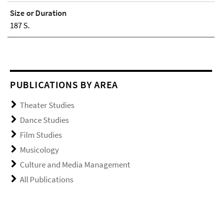
Size or Duration
187 S.
PUBLICATIONS BY AREA
Theater Studies
Dance Studies
Film Studies
Musicology
Culture and Media Management
All Publications