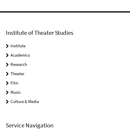
Institute of Theater Studies
Institute
Academics
Research
Theater
Film
Music
Culture & Media
Service Navigation