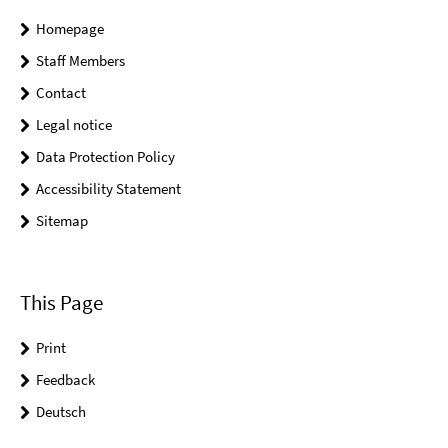
Homepage
Staff Members
Contact
Legal notice
Data Protection Policy
Accessibility Statement
Sitemap
This Page
Print
Feedback
Deutsch