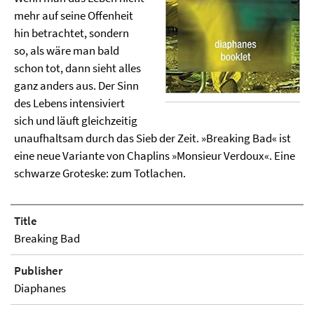
mehr auf seine Offenheit
hin betrachtet, sondern
so, als wäre man bald
schon tot, dann sieht alles
ganz anders aus. Der Sinn
des Lebens intensiviert
sich und läuft gleichzeitig
unaufhaltsam durch das Sieb der Zeit. »Breaking Bad« ist
eine neue Variante von Chaplins »Monsieur Verdoux«. Eine
schwarze Groteske: zum Totlachen.
Title
Breaking Bad
Publisher
Diaphanes