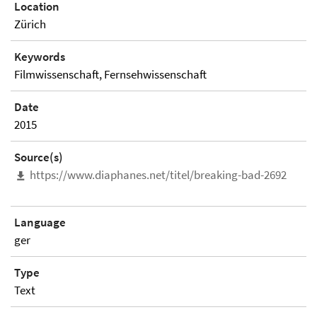
Location
Zürich
Keywords
Filmwissenschaft, Fernsehwissenschaft
Date
2015
Source(s)
https://www.diaphanes.net/titel/breaking-bad-2692
Language
ger
Type
Text