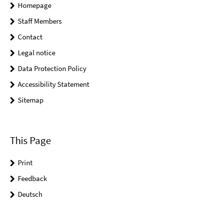
Homepage
Staff Members
Contact
Legal notice
Data Protection Policy
Accessibility Statement
Sitemap
This Page
Print
Feedback
Deutsch