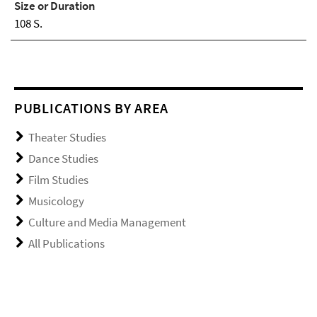
Size or Duration
108 S.
PUBLICATIONS BY AREA
Theater Studies
Dance Studies
Film Studies
Musicology
Culture and Media Management
All Publications