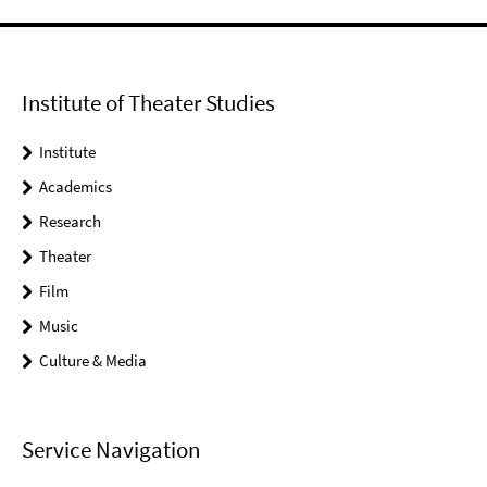
Institute of Theater Studies
Institute
Academics
Research
Theater
Film
Music
Culture & Media
Service Navigation