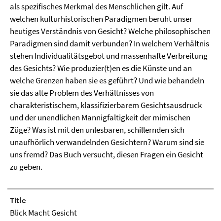
als spezifisches Merkmal des Menschlichen gilt. Auf
welchen kulturhistorischen Paradigmen beruht unser
heutiges Verständnis von Gesicht? Welche philosophischen
Paradigmen sind damit verbunden? In welchem Verhältnis
stehen Individualitätsgebot und massenhafte Verbreitung
des Gesichts? Wie produzier(t)en es die Künste und an
welche Grenzen haben sie es geführt? Und wie behandeln
sie das alte Problem des Verhältnisses von
charakteristischem, klassifizierbarem Gesichtsausdruck
und der unendlichen Mannigfaltigkeit der mimischen
Züge? Was ist mit den unlesbaren, schillernden sich
unaufhörlich verwandelnden Gesichtern? Warum sind sie
uns fremd? Das Buch versucht, diesen Fragen ein Gesicht
zu geben.
Title
Blick Macht Gesicht