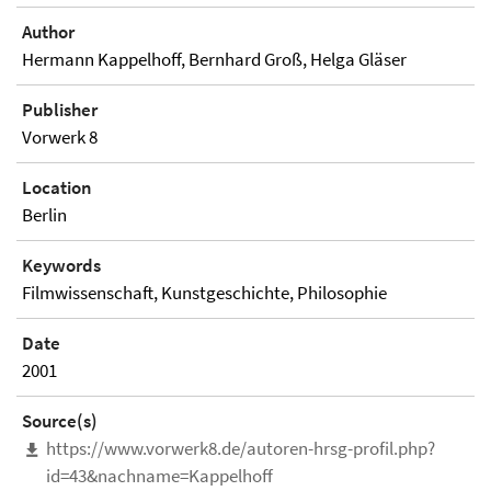
Author
Hermann Kappelhoff, Bernhard Groß, Helga Gläser
Publisher
Vorwerk 8
Location
Berlin
Keywords
Filmwissenschaft, Kunstgeschichte, Philosophie
Date
2001
Source(s)
https://www.vorwerk8.de/autoren-hrsg-profil.php?
id=43&nachname=Kappelhoff