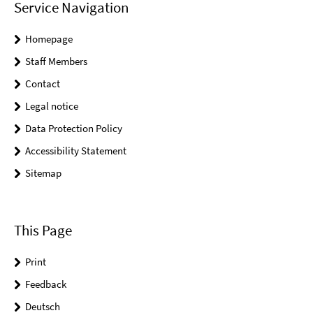
Service Navigation
Homepage
Staff Members
Contact
Legal notice
Data Protection Policy
Accessibility Statement
Sitemap
This Page
Print
Feedback
Deutsch