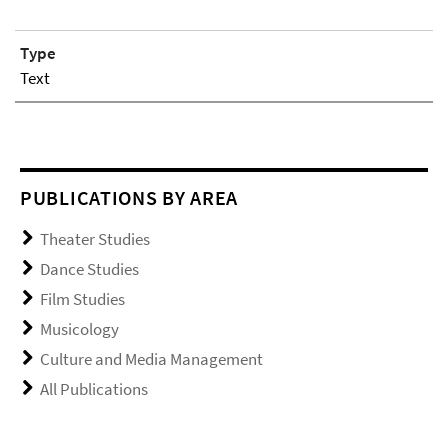
Type
Text
PUBLICATIONS BY AREA
Theater Studies
Dance Studies
Film Studies
Musicology
Culture and Media Management
All Publications