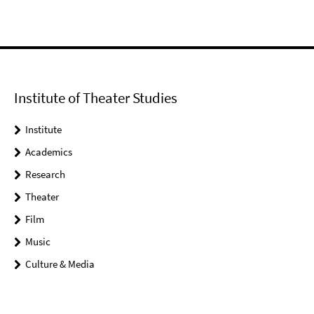
Institute of Theater Studies
Institute
Academics
Research
Theater
Film
Music
Culture & Media