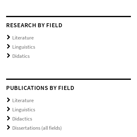
RESEARCH BY FIELD
Literature
Linguistics
Didatics
PUBLICATIONS BY FIELD
Literature
Linguistics
Didactics
Dissertations (all fields)