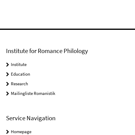
Institute for Romance Philology
Institute
Education
Research
Mailingliste Romanistik
Service Navigation
Homepage