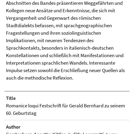
Abschnitten des Bandes präsentieren Weggefährten und
Kollegen neue Ansätze und Erkenntnisse, die sich mit
Vergangenheit und Gegenwart des römischen
Stadtdialekts befassen, mit sprachgeographischen
Fragestellungen und ihren soziolinguistischen
Implikationen, mit neueren Tendenzen des
Sprachkontakts, besonders in italienisch-deutschen
Konstellationen und schließlich mit Manifestationen und
Interpretationen sprachlichen Wandels. Interessante
Impulse setzen sowohl die Erschließung neuer Quellen als
auch die methodische Reflexion.
Title
Romanice loqui Festschrift für Gerald Bernhard zu seinem
60. Geburtstag
Author