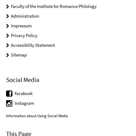
Faculty of the Institute for Romance Philology
Administration
Impressum
Privacy Policy
Accessibility Statement
Sitemap
Social Media
Facebook
Instagram
Information about Using Social Media
This Page