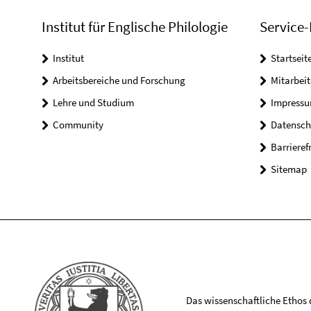
Institut für Englische Philologie
Service-
Institut
Startseit
Arbeitsbereiche und Forschung
Mitarbeit
Lehre und Studium
Impress
Community
Datensch
Barrieref
Sitemap
Das wissenschaftliche Ethos de