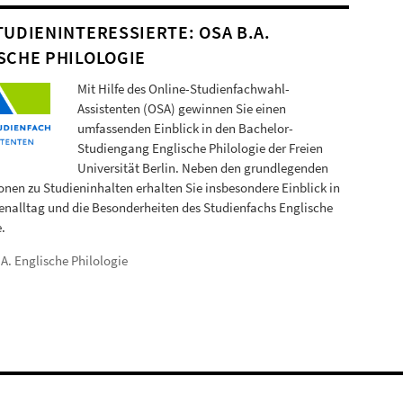
TUDIENINTERESSIERTE: OSA B.A.
SCHE PHILOLOGIE
Mit Hilfe des Online-Studienfachwahl-
Assistenten (OSA) gewinnen Sie einen
umfassenden Einblick in den Bachelor-
Studiengang Englische Philologie der Freien
Universität Berlin. Neben den grundlegenden
onen zu Studieninhalten erhalten Sie insbesondere Einblick in
enalltag und die Besonderheiten des Studienfachs Englische
.
A. Englische Philologie