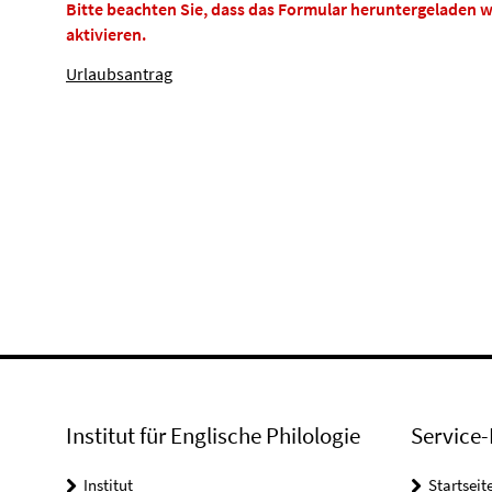
Bitte beachten Sie, dass das Formular heruntergeladen w
aktivieren.
Urlaubsantrag
Institut für Englische Philologie
Service-
Institut
Startseit