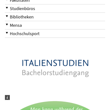
Fakultäten
Studienbüros
Bibliotheken
Mensa
Hochschulsport