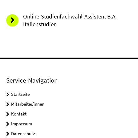
Online-Studienfachwahl-Assistent B.A.
Italienstudien
Service-Navigation
Startseite
Mitarbeiter/innen
Kontakt
Impressum
Datenschutz