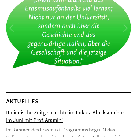
AKTUELLES
Italienische Zeitgeschichte im Fokus: Blockseminar
im Juni mit Prof. Aramini
Im Rahmen des Erasmus+-Programms begrüßt das