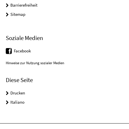
Barrierefreiheit
Sitemap
Soziale Medien
Facebook
Hinweise zur Nutzung sozialer Medien
Diese Seite
Drucken
Italiano