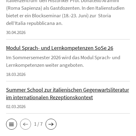
Italienzentrum den Historiker Prof. Donatello Aramini
(Roma Sapienza) als Gastdozenten. In den Italienstudien
bietet er ein Blockseminar (18.-23. Juni) zur Storia
dell’Italia repubblicana an.
30.04.2026
Modul Sprach- und Lernkompetenzen SoSe 26
Im Sommersemester 2026 wird das Modul Sprach- und
Lernkompetenzen weiter angeboten.
18.03.2026
Summer School zur italienischen Gegenwartsliteratur
im internationalen Rezeptionskontext
02.03.2026
1 / 7