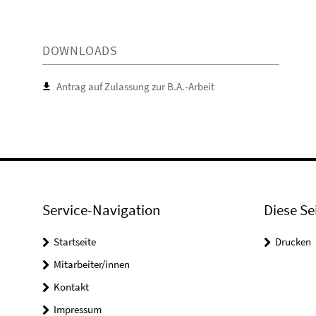
DOWNLOADS
Antrag auf Zulassung zur B.A.-Arbeit
Service-Navigation
Diese Se
Startseite
Drucken
Mitarbeiter/innen
Kontakt
Impressum