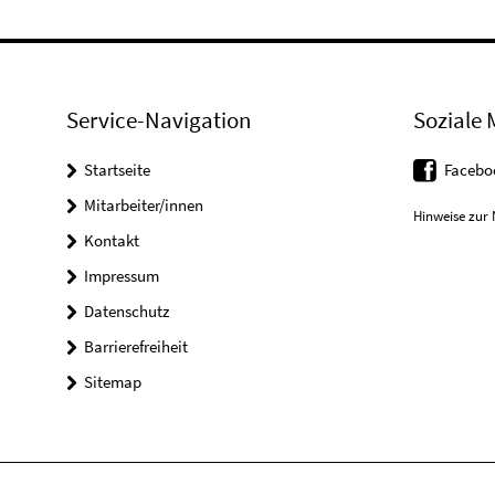
Service-Navigation
Soziale 
Startseite
Faceboo
Mitarbeiter/innen
Hinweise zur 
Kontakt
Impressum
Datenschutz
Barrierefreiheit
Sitemap