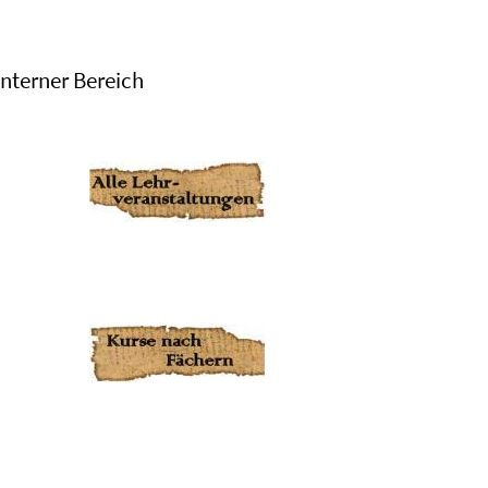
Interner Bereich