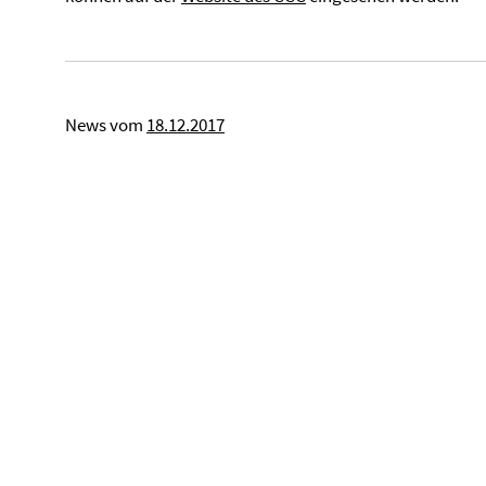
News vom
18.12.2017