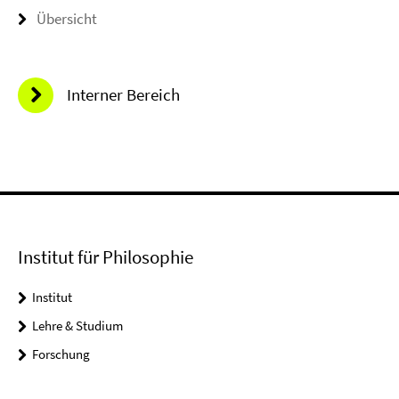
Übersicht
Interner Bereich
Institut für Philosophie
Institut
Lehre & Studium
Forschung