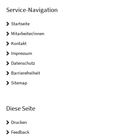
Service-Navigation
Startseite
Mitarbeiter/innen
Kontakt
Impressum
Datenschutz
Barrierefreiheit
Sitemap
Diese Seite
Drucken
Feedback