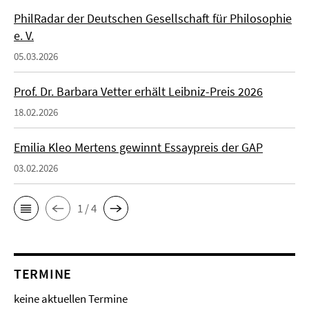
PhilRadar der Deutschen Gesellschaft für Philosophie
e. V.
05.03.2026
Prof. Dr. Barbara Vetter erhält Leibniz-Preis 2026
18.02.2026
Emilia Kleo Mertens gewinnt Essaypreis der GAP
03.02.2026
1 / 4
TERMINE
keine aktuellen Termine