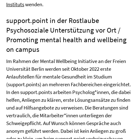
Instituts
wenden.
support.point in der Rostlaube
Psychosoziale Unterstützung vor Ort /
Promoting mental health and wellbeing
on campus
Im Rahmen der Mental Wellbeing Initiative an der Freien
Universität Berlin werden seit Oktober 2022 erste
Anlaufstellen für mentale Gesundheit im Studium
(support.points) an mehreren Fachbereichen eingerichtet.
In den support.points arbeiten Psycholog*innen, die dabei
helfen, Anliegen zu klären, erste Lösungsansätze zu finden
und auf Hilfsangebote zu verweisen. Die Beratungen sind
vertraulich, die Mitarbeiter*innen unterliegen der
Schweigepflicht. Auf Wunsch können Gespräche auch
anonym geführt werden. Dabei ist kein Anliegen zu groß
oder zu klein, um beim support.point vorbeizuschauen