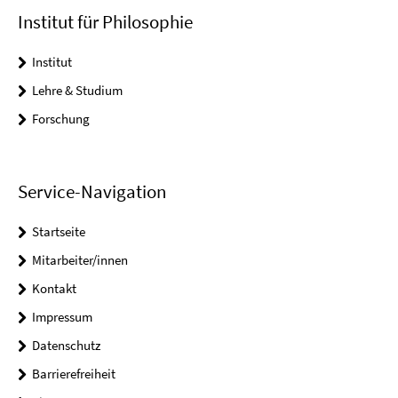
Institut für Philosophie
Institut
Lehre & Studium
Forschung
Service-Navigation
Startseite
Mitarbeiter/innen
Kontakt
Impressum
Datenschutz
Barrierefreiheit