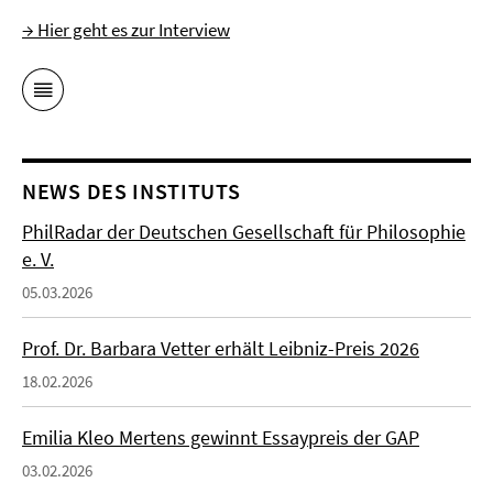
→ Hier geht es zur Interview
NEWS DES INSTITUTS
PhilRadar der Deutschen Gesellschaft für Philosophie
e. V.
05.03.2026
Prof. Dr. Barbara Vetter erhält Leibniz-Preis 2026
18.02.2026
Emilia Kleo Mertens gewinnt Essaypreis der GAP
03.02.2026