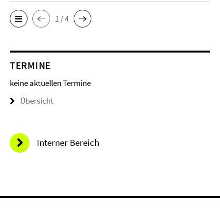
1 / 4
TERMINE
keine aktuellen Termine
Übersicht
Interner Bereich