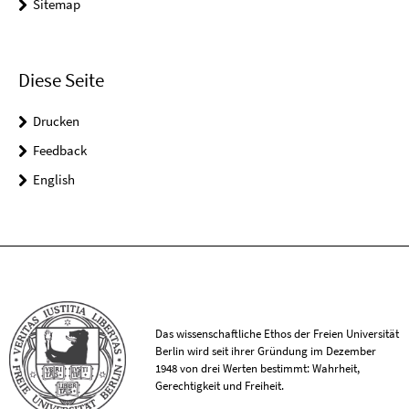
Sitemap
Diese Seite
Drucken
Feedback
English
Das wissenschaftliche Ethos der Freien Universität
Berlin wird seit ihrer Gründung im Dezember
1948 von drei Werten bestimmt: Wahrheit,
Gerechtigkeit und Freiheit.