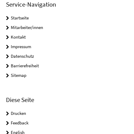
Service-Navigation
Startseite
Mitarbeiter/innen
Kontakt
Impressum
Datenschutz
Barrierefreiheit
Sitemap
Diese Seite
Drucken
Feedback
English