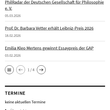
PhilRadar der Deutschen Gesellschaft für Philosophie
e. V.
05.03.2026
Prof. Dr. Barbara Vetter erhält Leibniz-Preis 2026
18.02.2026
Emilia Kleo Mertens gewinnt Essaypreis der GAP
03.02.2026
1 / 4
TERMINE
keine aktuellen Termine