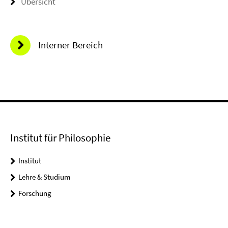
Übersicht
Interner Bereich
Institut für Philosophie
Institut
Lehre & Studium
Forschung