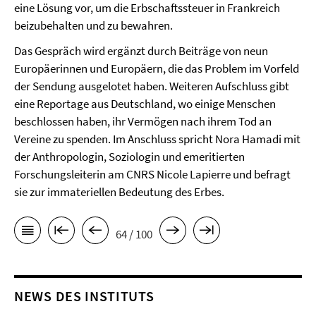
eine Lösung vor, um die Erbschaftssteuer in Frankreich
beizubehalten und zu bewahren.
Das Gespräch wird ergänzt durch Beiträge von neun
Europäerinnen und Europäern, die das Problem im Vorfeld
der Sendung ausgelotet haben. Weiteren Aufschluss gibt
eine Reportage aus Deutschland, wo einige Menschen
beschlossen haben, ihr Vermögen nach ihrem Tod an
Vereine zu spenden. Im Anschluss spricht Nora Hamadi mit
der Anthropologin, Soziologin und emeritierten
Forschungsleiterin am CNRS Nicole Lapierre und befragt
sie zur immateriellen Bedeutung des Erbes.
64 / 100
NEWS DES INSTITUTS