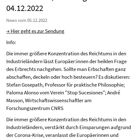
04.12.2022
News vom 05.12.2022
→ Hier geht es zur Sendung
Info:
Die immer größere Konzentration des Reichtums in den
Industrieländern lässt Europäer:innen der heiklen Frage
des Erbrechts nachgehen. Sollte man Erbschaften ganz
abschaffen, deckeln oder hoch besteuern? Es diskutieren:
Stefan Gosepath, Professor für praktische Philosophie;
Paloma Alonso vom Verein "Stop Sucesiones"; André
Masson, Wirtschaftswissenschaftler am
Forschungszentrum CNRS
Die immer größere Konzentration des Reichtums in den
Industrieländern, verstärkt durch Einsparungen aufgrund
der Corona-Krise, veranlasst die Europäerinnen und