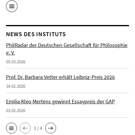
NEWS DES INSTITUTS
PhilRadar der Deutschen Gesellschaft für Philosophie
e. V.
05.03.2026
Prof. Dr. Barbara Vetter erhält Leibniz-Preis 2026
18.02.2026
Emilia Kleo Mertens gewinnt Essaypreis der GAP
03.02.2026
1 / 4