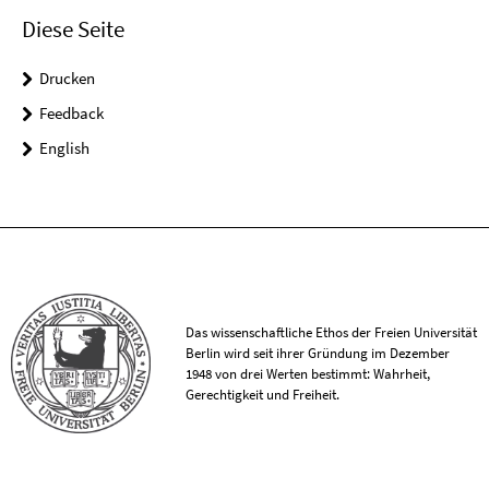
Diese Seite
Drucken
Feedback
English
Das wissenschaftliche Ethos der Freien Universität
Berlin wird seit ihrer Gründung im Dezember
1948 von drei Werten bestimmt: Wahrheit,
Gerechtigkeit und Freiheit.