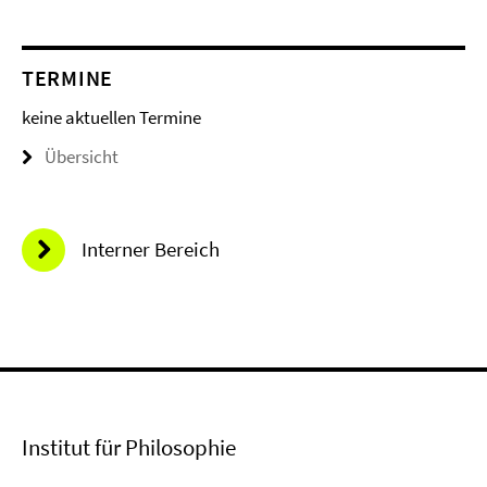
TERMINE
keine aktuellen Termine
Übersicht
Interner Bereich
Institut für Philosophie