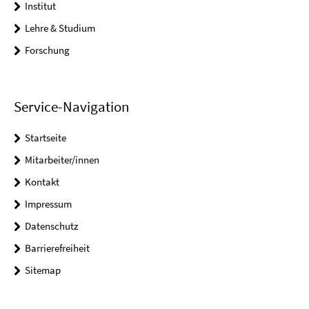
Institut
Lehre & Studium
Forschung
Service-Navigation
Startseite
Mitarbeiter/innen
Kontakt
Impressum
Datenschutz
Barrierefreiheit
Sitemap