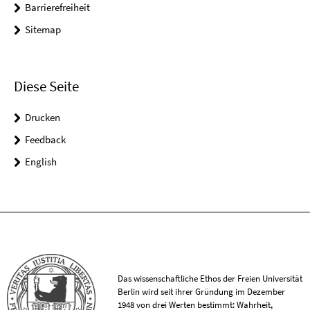
Barrierefreiheit
Sitemap
Diese Seite
Drucken
Feedback
English
Das wissenschaftliche Ethos der Freien Universität
Berlin wird seit ihrer Gründung im Dezember
1948 von drei Werten bestimmt: Wahrheit,