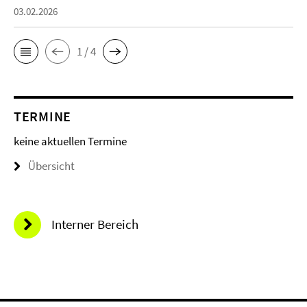
03.02.2026
1 / 4
TERMINE
keine aktuellen Termine
Übersicht
Interner Bereich