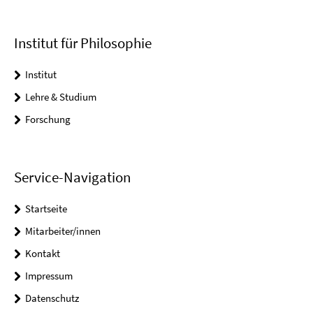
Institut für Philosophie
Institut
Lehre & Studium
Forschung
Service-Navigation
Startseite
Mitarbeiter/innen
Kontakt
Impressum
Datenschutz