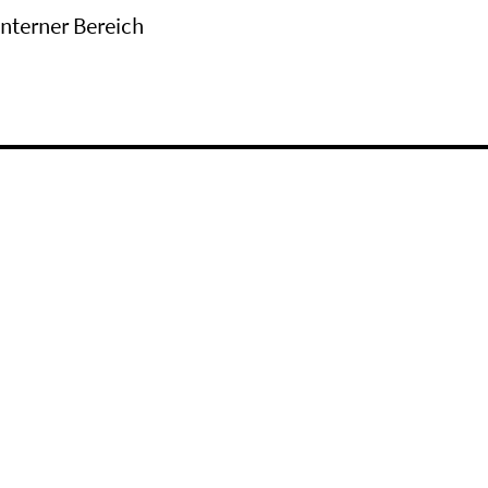
Interner Bereich