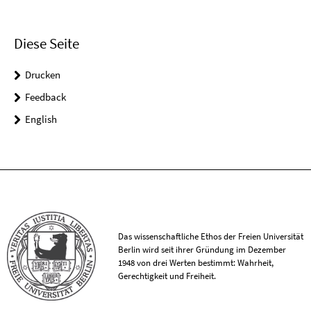
Diese Seite
Drucken
Feedback
English
Das wissenschaftliche Ethos der Freien Universität
Berlin wird seit ihrer Gründung im Dezember
1948 von drei Werten bestimmt: Wahrheit,
Gerechtigkeit und Freiheit.