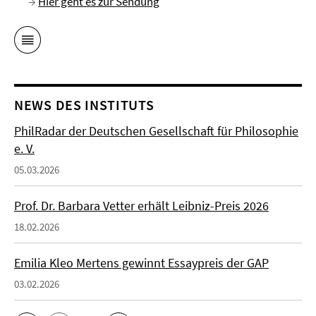
→
Hier geht es zur Sendung
NEWS DES INSTITUTS
PhilRadar der Deutschen Gesellschaft für Philosophie
e. V.
05.03.2026
Prof. Dr. Barbara Vetter erhält Leibniz-Preis 2026
18.02.2026
Emilia Kleo Mertens gewinnt Essaypreis der GAP
03.02.2026