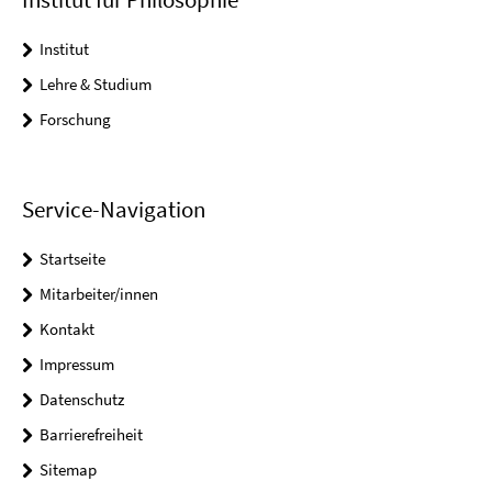
Institut
Lehre & Studium
Forschung
Service-Navigation
Startseite
Mitarbeiter/innen
Kontakt
Impressum
Datenschutz
Barrierefreiheit
Sitemap