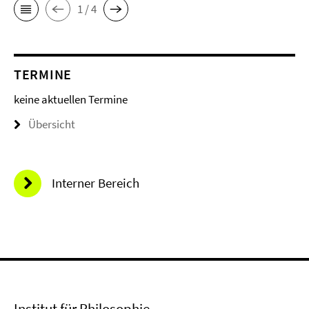
1 / 4
TERMINE
keine aktuellen Termine
Übersicht
Interner Bereich
Institut für Philosophie