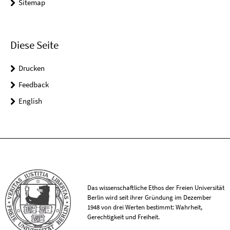
Sitemap
Diese Seite
Drucken
Feedback
English
Das wissenschaftliche Ethos der Freien Universität
Berlin wird seit ihrer Gründung im Dezember
1948 von drei Werten bestimmt: Wahrheit,
Gerechtigkeit und Freiheit.