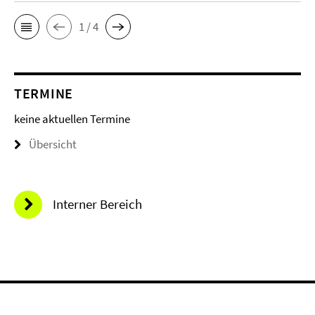
1 / 4
TERMINE
keine aktuellen Termine
Übersicht
Interner Bereich