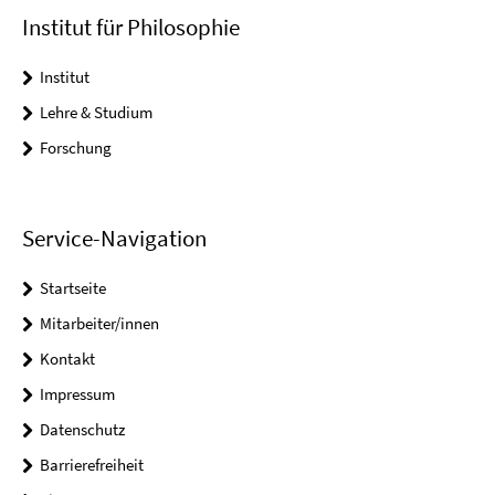
Institut für Philosophie
Institut
Lehre & Studium
Forschung
Service-Navigation
Startseite
Mitarbeiter/innen
Kontakt
Impressum
Datenschutz
Barrierefreiheit