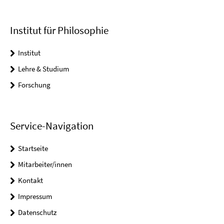
Institut für Philosophie
Institut
Lehre & Studium
Forschung
Service-Navigation
Startseite
Mitarbeiter/innen
Kontakt
Impressum
Datenschutz