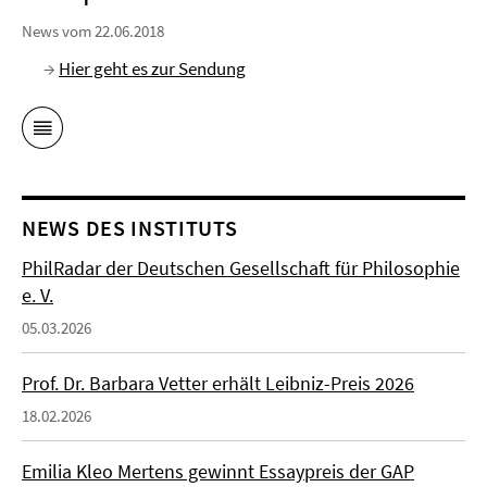
News vom 22.06.2018
→
Hier geht es zur Sendung
NEWS DES INSTITUTS
PhilRadar der Deutschen Gesellschaft für Philosophie
e. V.
05.03.2026
Prof. Dr. Barbara Vetter erhält Leibniz-Preis 2026
18.02.2026
Emilia Kleo Mertens gewinnt Essaypreis der GAP