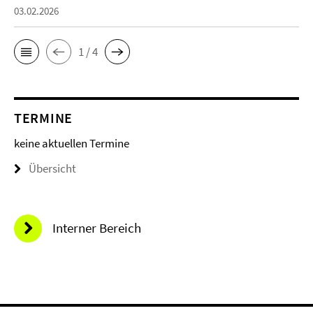
03.02.2026
1 / 4
TERMINE
keine aktuellen Termine
Übersicht
Interner Bereich