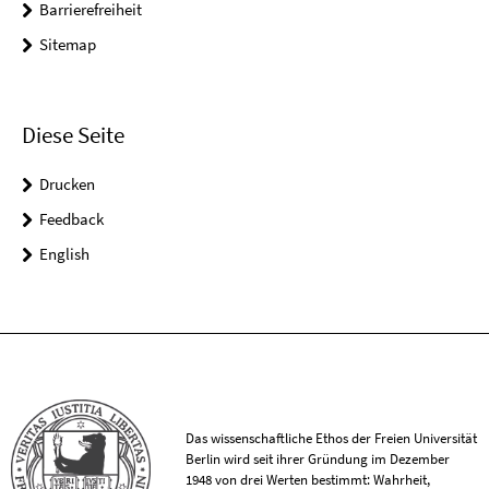
Barrierefreiheit
Sitemap
Diese Seite
Drucken
Feedback
English
Das wissenschaftliche Ethos der Freien Universität
Berlin wird seit ihrer Gründung im Dezember
1948 von drei Werten bestimmt: Wahrheit,