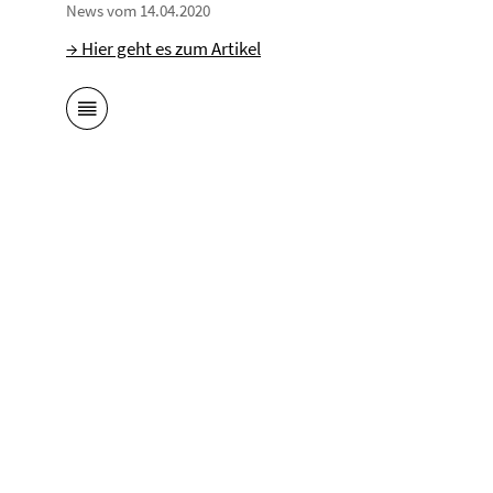
News vom 14.04.2020
→ Hier geht es zum Artikel