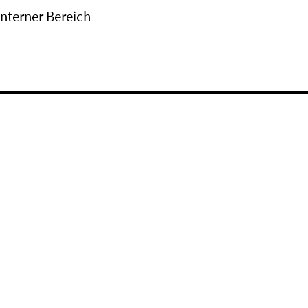
Interner Bereich