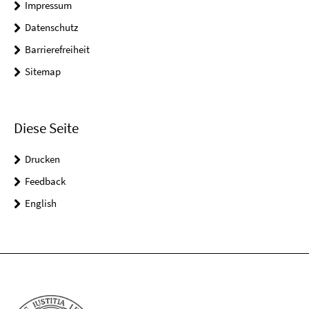
Impressum
Datenschutz
Barrierefreiheit
Sitemap
Diese Seite
Drucken
Feedback
English