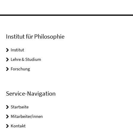
Institut für Philosophie
Institut
Lehre & Studium
Forschung
Service-Navigation
Startseite
Mitarbeiter/innen
Kontakt