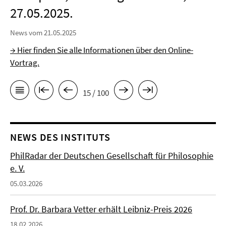
27.05.2025.
News vom 21.05.2025
→ Hier finden Sie alle Informationen über den Online-
Vortrag.
15 / 100
NEWS DES INSTITUTS
PhilRadar der Deutschen Gesellschaft für Philosophie
e. V.
05.03.2026
Prof. Dr. Barbara Vetter erhält Leibniz-Preis 2026
18.02.2026