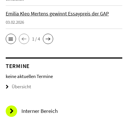
Emilia Kleo Mertens gewinnt Essaypreis der GAP
03.02.2026
1 / 4
TERMINE
keine aktuellen Termine
Übersicht
Interner Bereich