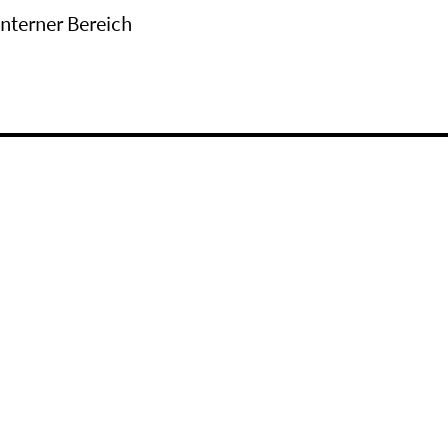
Interner Bereich