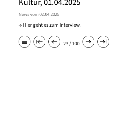
Kultur, 01.04.2025
News vom 02.04.2025
→ Hier geht es zum Interview.
23 / 100