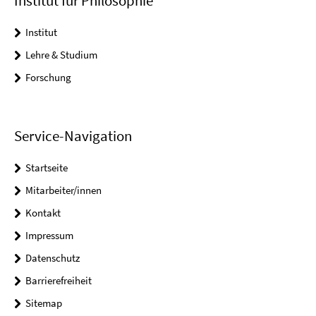
Institut für Philosophie
Institut
Lehre & Studium
Forschung
Service-Navigation
Startseite
Mitarbeiter/innen
Kontakt
Impressum
Datenschutz
Barrierefreiheit
Sitemap