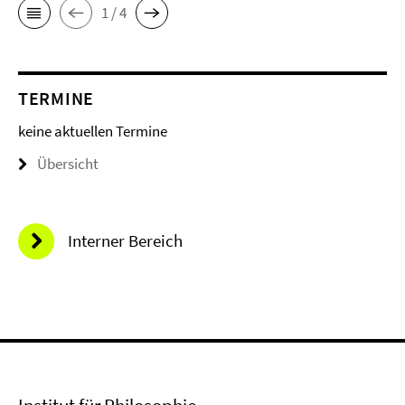
1 / 4
TERMINE
keine aktuellen Termine
Übersicht
Interner Bereich