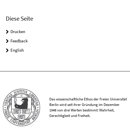
Diese Seite
Drucken
Feedback
English
Das wissenschaftliche Ethos der Freien Universität
Berlin wird seit ihrer Gründung im Dezember
1948 von drei Werten bestimmt: Wahrheit,
Gerechtigkeit und Freiheit.