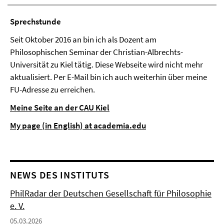
Sprechstunde
Seit Oktober 2016 an bin ich als Dozent am
Philosophischen Seminar der Christian-Albrechts-
Universität zu Kiel tätig. Diese Webseite wird nicht mehr
aktualisiert. Per E-Mail bin ich auch weiterhin über meine
FU-Adresse zu erreichen.
Meine Seite an der CAU Kiel
My page (in English) at academia.edu
NEWS DES INSTITUTS
PhilRadar der Deutschen Gesellschaft für Philosophie
e. V.
05.03.2026