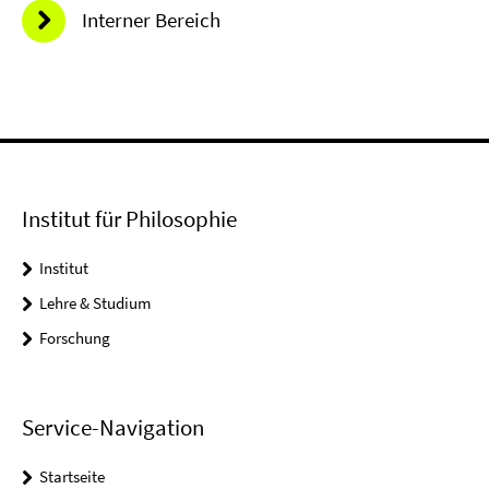
Interner Bereich
Institut für Philosophie
Institut
Lehre & Studium
Forschung
Service-Navigation
Startseite