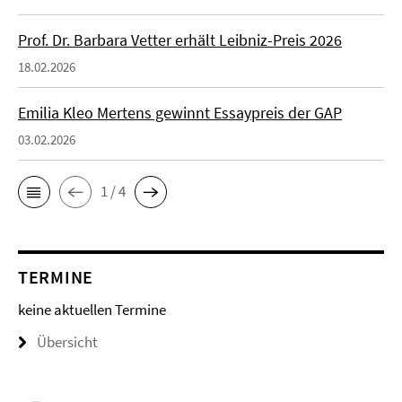
Prof. Dr. Barbara Vetter erhält Leibniz-Preis 2026
18.02.2026
Emilia Kleo Mertens gewinnt Essaypreis der GAP
03.02.2026
1 / 4
TERMINE
keine aktuellen Termine
Übersicht