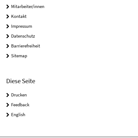
Mitarbeiter/innen
Kontakt
Impressum
Datenschutz
Barrierefreiheit
Sitemap
Diese Seite
Drucken
Feedback
English