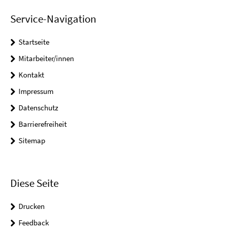
Service-Navigation
Startseite
Mitarbeiter/innen
Kontakt
Impressum
Datenschutz
Barrierefreiheit
Sitemap
Diese Seite
Drucken
Feedback