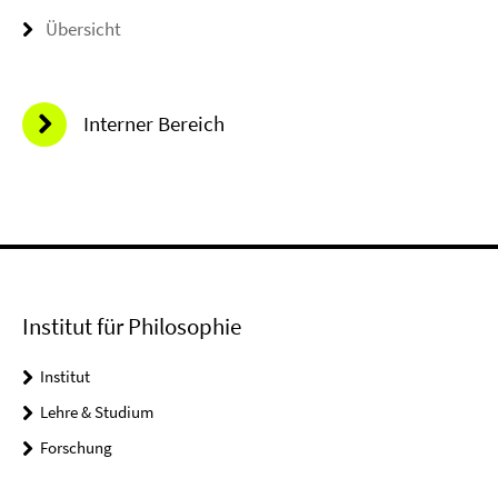
Übersicht
Interner Bereich
Institut für Philosophie
Institut
Lehre & Studium
Forschung