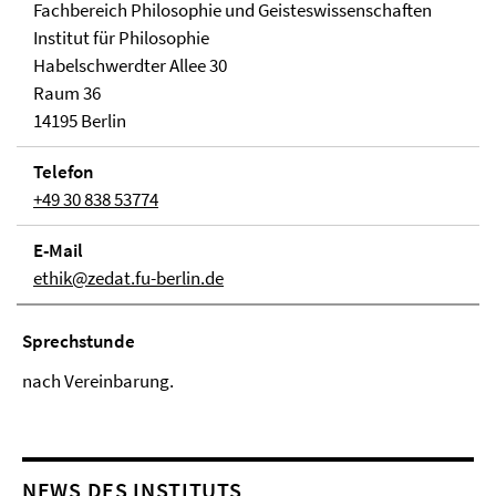
Fachbereich Philosophie und Geisteswissenschaften
Institut für Philosophie
Habelschwerdter Allee 30
Raum 36
14195 Berlin
Telefon
+49 30 838 53774
E-Mail
ethik@zedat.fu-berlin.de
Sprechstunde
nach Vereinbarung.
NEWS DES INSTITUTS