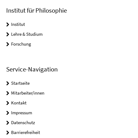
Institut für Philosophie
Institut
Lehre & Studium
Forschung
Service-Navigation
Startseite
Mitarbeiter/innen
Kontakt
Impressum
Datenschutz
Barrierefreiheit