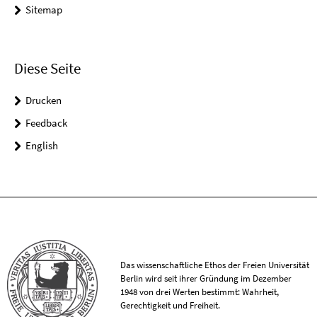
Sitemap
Diese Seite
Drucken
Feedback
English
Das wissenschaftliche Ethos der Freien Universität
Berlin wird seit ihrer Gründung im Dezember
1948 von drei Werten bestimmt: Wahrheit,
Gerechtigkeit und Freiheit.