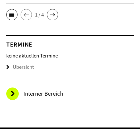
1 / 4
TERMINE
keine aktuellen Termine
Übersicht
Interner Bereich