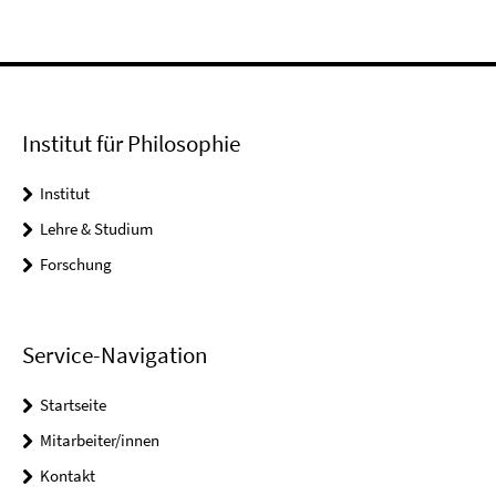
Institut für Philosophie
Institut
Lehre & Studium
Forschung
Service-Navigation
Startseite
Mitarbeiter/innen
Kontakt