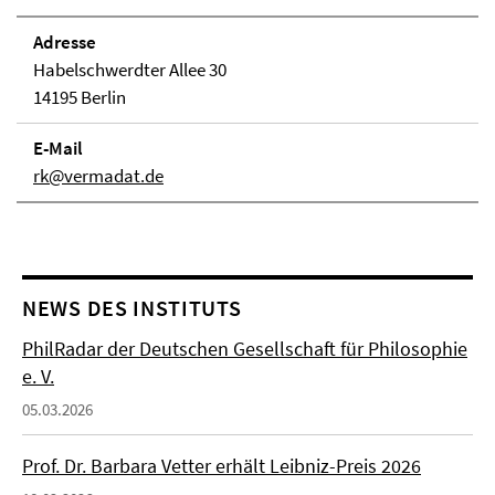
Adresse
Habelschwerdter Allee 30
14195 Berlin
E-Mail
rk@vermadat.de
NEWS DES INSTITUTS
PhilRadar der Deutschen Gesellschaft für Philosophie
e. V.
05.03.2026
Prof. Dr. Barbara Vetter erhält Leibniz-Preis 2026