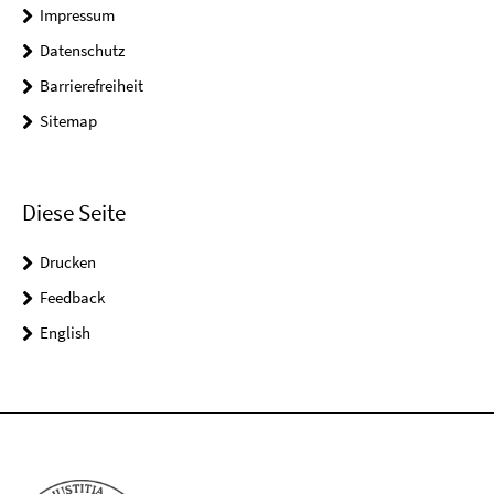
Impressum
Datenschutz
Barrierefreiheit
Sitemap
Diese Seite
Drucken
Feedback
English