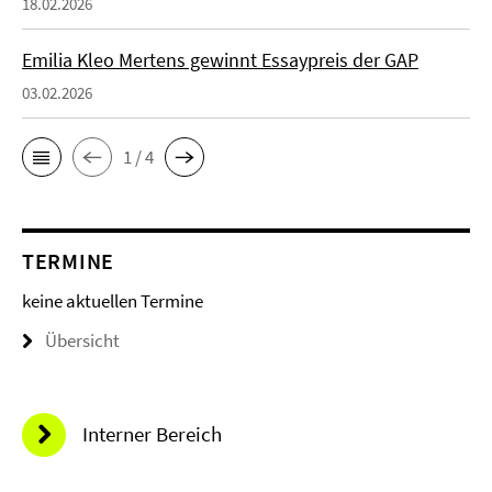
18.02.2026
Emilia Kleo Mertens gewinnt Essaypreis der GAP
03.02.2026
1 / 4
TERMINE
keine aktuellen Termine
Übersicht
Interner Bereich