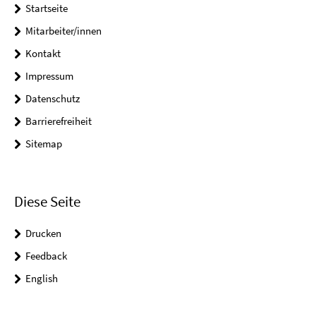
Startseite
Mitarbeiter/innen
Kontakt
Impressum
Datenschutz
Barrierefreiheit
Sitemap
Diese Seite
Drucken
Feedback
English