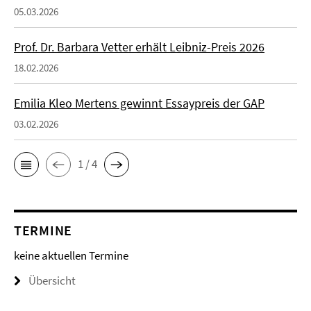
05.03.2026
Prof. Dr. Barbara Vetter erhält Leibniz-Preis 2026
18.02.2026
Emilia Kleo Mertens gewinnt Essaypreis der GAP
03.02.2026
1 / 4
TERMINE
keine aktuellen Termine
Übersicht