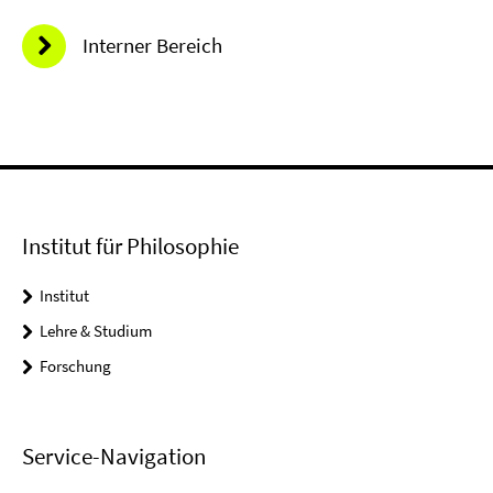
Interner Bereich
Institut für Philosophie
Institut
Lehre & Studium
Forschung
Service-Navigation