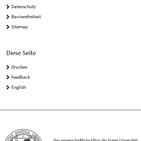
Datenschutz
Barrierefreiheit
Sitemap
Diese Seite
Drucken
Feedback
English
Das wissenschaftliche Ethos der Freien Universität