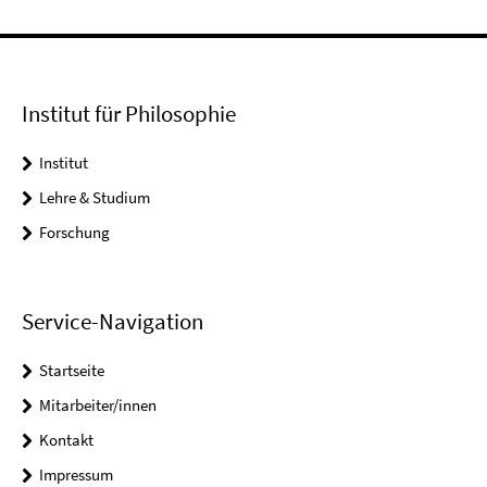
Institut für Philosophie
Institut
Lehre & Studium
Forschung
Service-Navigation
Startseite
Mitarbeiter/innen
Kontakt
Impressum