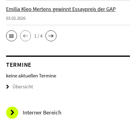
Emilia Kleo Mertens gewinnt Essaypreis der GAP
03.02.2026
1 / 4
TERMINE
keine aktuellen Termine
Übersicht
Interner Bereich