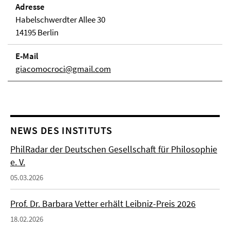
Adresse
Habelschwerdter Allee 30
14195 Berlin
E-Mail
giacomocroci@gmail.com
NEWS DES INSTITUTS
PhilRadar der Deutschen Gesellschaft für Philosophie
e. V.
05.03.2026
Prof. Dr. Barbara Vetter erhält Leibniz-Preis 2026
18.02.2026