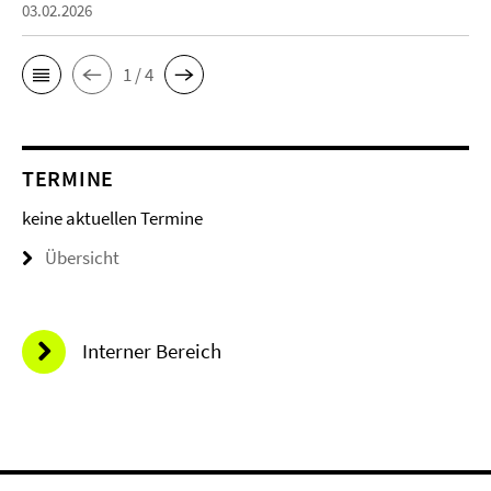
03.02.2026
1 / 4
TERMINE
keine aktuellen Termine
Übersicht
Interner Bereich