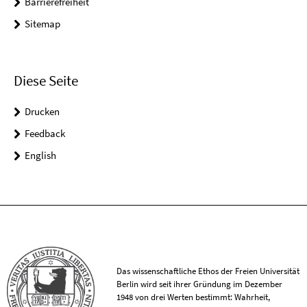
Barrierefreiheit
Sitemap
Diese Seite
Drucken
Feedback
English
Das wissenschaftliche Ethos der Freien Universität
Berlin wird seit ihrer Gründung im Dezember
1948 von drei Werten bestimmt: Wahrheit,