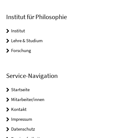
Institut für Philosophie
Institut
Lehre & Studium
Forschung
Service-Navigation
Startseite
Mitarbeiter/innen
Kontakt
Impressum
Datenschutz