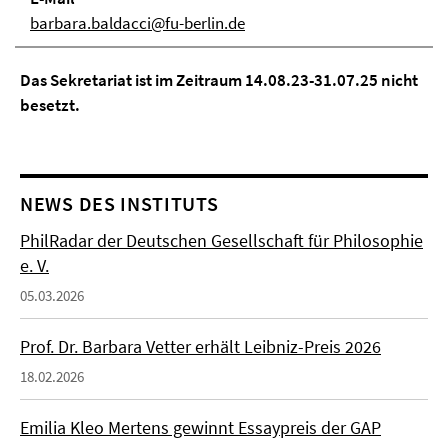
barbara.baldacci@fu-berlin.de
Das Sekretariat ist im Zeitraum 14.08.23-31.07.25 nicht
besetzt.
NEWS DES INSTITUTS
PhilRadar der Deutschen Gesellschaft für Philosophie
e. V.
05.03.2026
Prof. Dr. Barbara Vetter erhält Leibniz-Preis 2026
18.02.2026
Emilia Kleo Mertens gewinnt Essaypreis der GAP