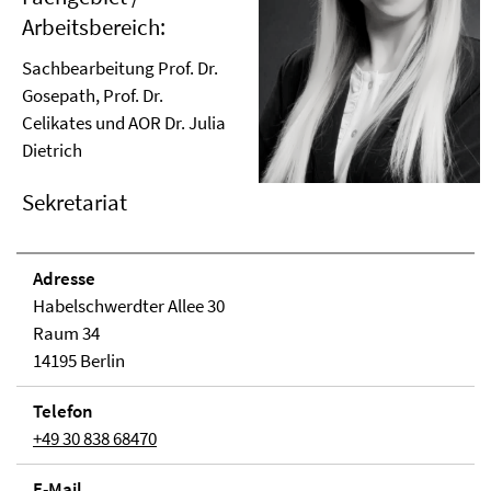
Arbeitsbereich:
Sachbearbeitung Prof. Dr.
Gosepath, Prof. Dr.
Celikates und AOR Dr. Julia
Dietrich
Sekretariat
Adresse
Habelschwerdter Allee 30
Raum 34
14195 Berlin
Telefon
+49 30 838 68470
E-Mail