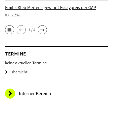
Emilia Kleo Mertens gewinnt Essaypreis der GAP
03.02.2026
1 / 4
TERMINE
keine aktuellen Termine
Übersicht
Interner Bereich