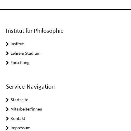
Institut für Philosophie
Institut
Lehre & Studium
Forschung
Service-Navigation
Startseite
Mitarbeiter/innen
Kontakt
Impressum