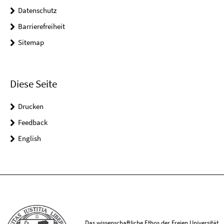
Datenschutz
Barrierefreiheit
Sitemap
Diese Seite
Drucken
Feedback
English
Das wissenschaftliche Ethos der Freien Universität