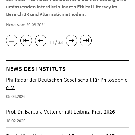
umfassenden interdisziplinären Ethical Literacy im
Bereich 3R und Alternativmethoden.
News vom 20.08.2024
11 / 33
NEWS DES INSTITUTS
PhilRadar der Deutschen Gesellschaft für Philosophie
e. V.
05.03.2026
Prof. Dr. Barbara Vetter erhält Leibniz-Preis 2026
18.02.2026