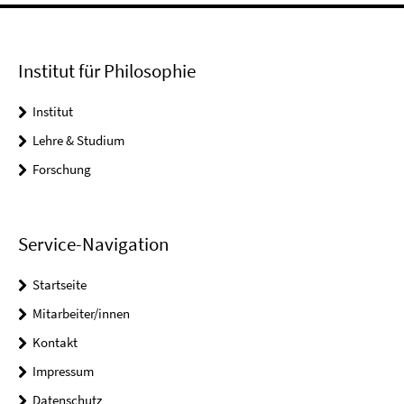
Institut für Philosophie
Institut
Lehre & Studium
Forschung
Service-Navigation
Startseite
Mitarbeiter/innen
Kontakt
Impressum
Datenschutz