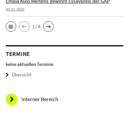
Emilia Kleo Mertens gewinnt Essaypreis der GAP
03.02.2026
1 / 4
TERMINE
keine aktuellen Termine
Übersicht
Interner Bereich