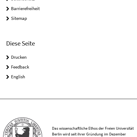
Barrierefreiheit
Sitemap
Diese Seite
Drucken
Feedback
English
Das wissenschaftliche Ethos der Freien Universität
Berlin wird seit ihrer Gründung im Dezember