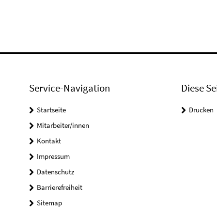
Service-Navigation
Diese Se
Startseite
Drucken
Mitarbeiter/innen
Kontakt
Impressum
Datenschutz
Barrierefreiheit
Sitemap