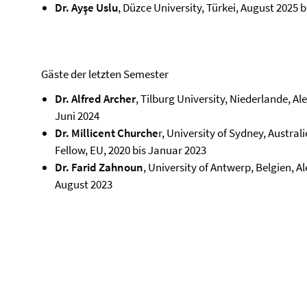
Dr. Ayşe Uslu
, Düzce University, Türkei, August 2025 
Gäste der letzten Semester
Dr. Alfred Archer
, Tilburg University, Niederlande, 
Juni 2024
Dr. Millicent Churche
r, University of Sydney, Austra
Fellow, EU, 2020 bis Januar 2023
Dr. Farid Zahnoun
, University of Antwerp, Belgien,
August 2023