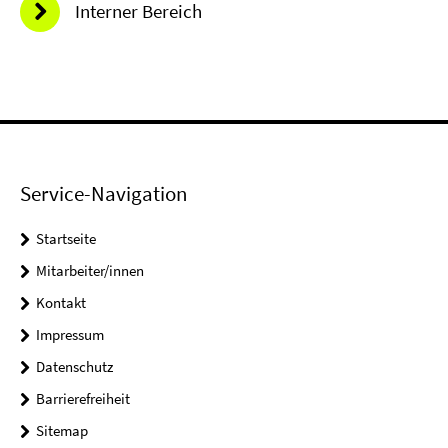
Interner Bereich
Service-Navigation
Startseite
Mitarbeiter/innen
Kontakt
Impressum
Datenschutz
Barrierefreiheit
Sitemap