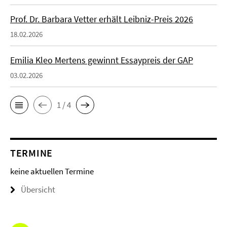
Prof. Dr. Barbara Vetter erhält Leibniz-Preis 2026
18.02.2026
Emilia Kleo Mertens gewinnt Essaypreis der GAP
03.02.2026
1 / 4
TERMINE
keine aktuellen Termine
Übersicht