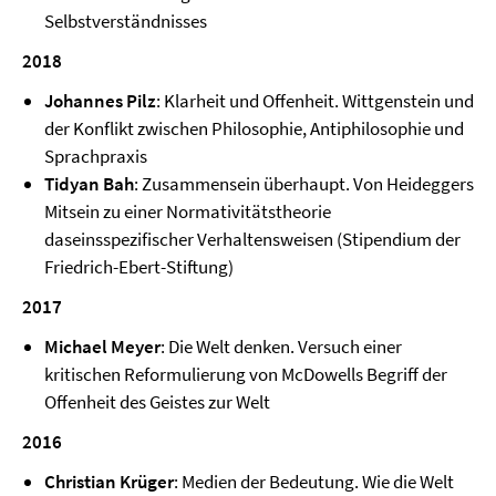
Selbstverständnisses
2018
Johannes Pilz
: Klarheit und Offenheit. Wittgenstein und
der Konflikt zwischen Philosophie, Antiphilosophie und
Sprachpraxis
Tidyan Bah
: Zusammensein überhaupt. Von Heideggers
Mitsein zu einer Normativitätstheorie
daseinsspezifischer Verhaltensweisen (Stipendium der
Friedrich-Ebert-Stiftung)
2017
Michael Meyer
: Die Welt denken. Versuch einer
kritischen Reformulierung von McDowells Begriff der
Offenheit des Geistes zur Welt
2016
Christian Krüger
: Medien der Bedeutung. Wie die Welt