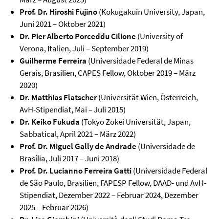
Prof. Dr. Hiroshi Fujino
(Kokugakuin University, Japan,
Juni 2021 – Oktober 2021)
Dr. Pier Alberto Porceddu Cilione
(University of
Verona, Italien, Juli – September 2019)
Guilherme Ferreira
(Universidade Federal de Minas
Gerais, Brasilien, CAPES Fellow, Oktober 2019 – März
2020)
Dr. Matthias Flatscher
(Universität Wien, Österreich,
AvH-Stipendiat, Mai – Juli 2015)
Dr. Keiko Fukuda
(Tokyo Zokei Universität, Japan,
Sabbatical, April 2021 – März 2022)
Prof. Dr. Miguel Gally de Andrade
(Universidade de
Brasília, Juli 2017 – Juni 2018)
Prof. Dr. Lucianno Ferreira Gatti
(Universidade Federal
de São Paulo, Brasilien, FAPESP Fellow, DAAD- und AvH-
Stipendiat, Dezember 2022 – Februar 2024, Dezember
2025 – Februar 2026)