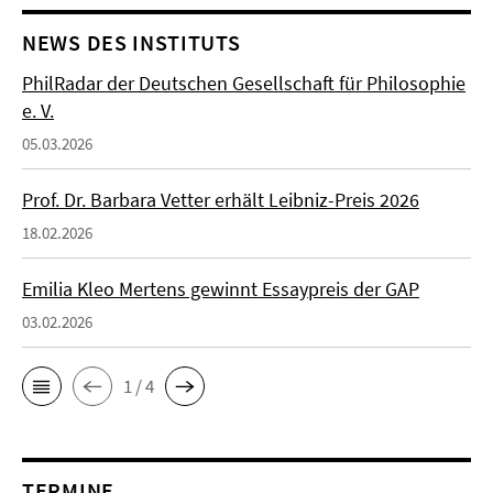
NEWS DES INSTITUTS
PhilRadar der Deutschen Gesellschaft für Philosophie
e. V.
05.03.2026
Prof. Dr. Barbara Vetter erhält Leibniz-Preis 2026
18.02.2026
Emilia Kleo Mertens gewinnt Essaypreis der GAP
03.02.2026
1 / 4
TERMINE