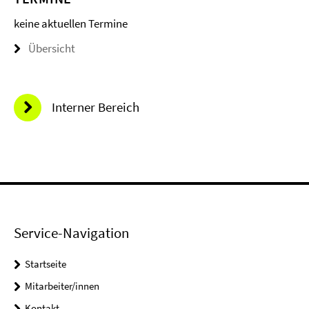
keine aktuellen Termine
Übersicht
Interner Bereich
Service-Navigation
Startseite
Mitarbeiter/innen
Kontakt