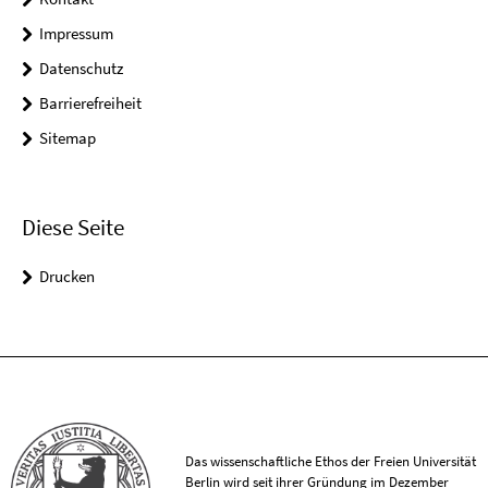
Impressum
Datenschutz
Barrierefreiheit
Sitemap
Diese Seite
Drucken
Das wissenschaftliche Ethos der Freien Universität
Berlin wird seit ihrer Gründung im Dezember