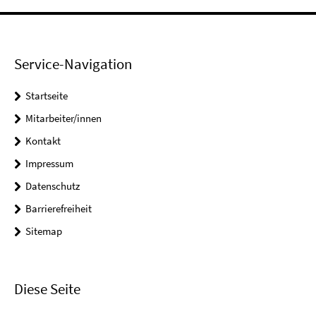
Service-Navigation
Startseite
Mitarbeiter/innen
Kontakt
Impressum
Datenschutz
Barrierefreiheit
Sitemap
Diese Seite