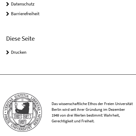
Datenschutz
Barrierefreiheit
Diese Seite
Drucken
Das wissenschaftliche Ethos der Freien Universität
Berlin wird seit ihrer Gründung im Dezember
1948 von drei Werten bestimmt: Wahrheit,
Gerechtigkeit und Freiheit.