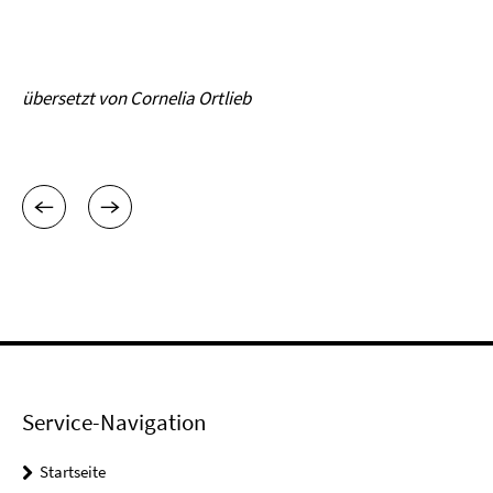
übersetzt von Cornelia Ortlieb
Service-Navigation
Startseite